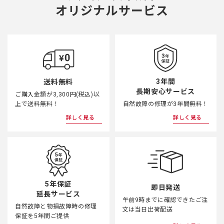
オリジナルサービス
3年間
送料無料
長期安心サービス
ご購入金額が3,300円(税込)以
上で送料無料！
自然故障の修理が3年間無料！
詳しく見る
詳しく見る
5年保証
即日発送
延長サービス
午前9時までに確認できたご注
自然故障と物損故障時の修理
文は当日出荷配送
保証を5年間ご提供