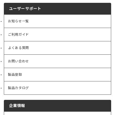
ユーザーサポート
お知らせ一覧
ご利用ガイド
よくある質問
お問い合わせ
製品登録
製品カタログ
企業情報