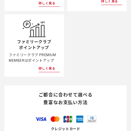
詳しく見る
詳しく見る
ファミリークラブ
ポイントアップ
ファミリークラブ PREMIUM
MEMBERはポイントアップ
詳しく見る
ご都合に合わせて選べる
豊富なお支払い方法
クレジットカード