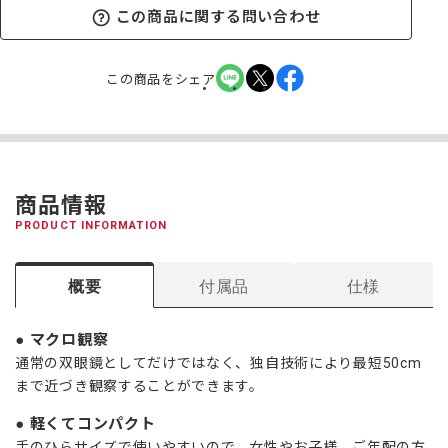
この商品に関する問い合わせ
この商品をシェア
商品情報
PRODUCT INFORMATION
概要
付属品
仕様
マクロ観察
通常の双眼鏡としてだけではなく、独自技術により最短50cm
まで近づき観察することができます。
軽くてコンパクト
手のひらサイズで使いやすいので、女性やお子様、ご年配の方