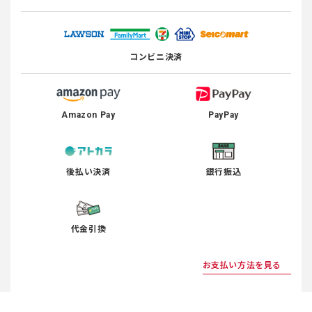
コンビニ決済
Amazon Pay
PayPay
後払い決済
銀行振込
代金引換
お支払い方法を見る