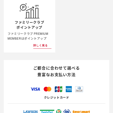
ファミリークラブ
ポイントアップ
ファミリークラブ PREMIUM
MEMBERはポイントアップ
詳しく見る
ご都合に合わせて選べる
豊富なお支払い方法
クレジットカード