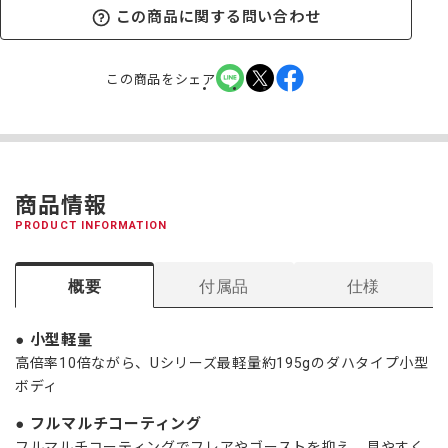
この商品に関する問い合わせ
この商品をシェア
商品情報
PRODUCT INFORMATION
概要
付属品
仕様
小型軽量
高倍率10倍ながら、Uシリーズ最軽量約195gのダハタイプ小型
ボディ
フルマルチコーティング
フルマルチコーティングでフレアやゴーストを抑え、見やすく