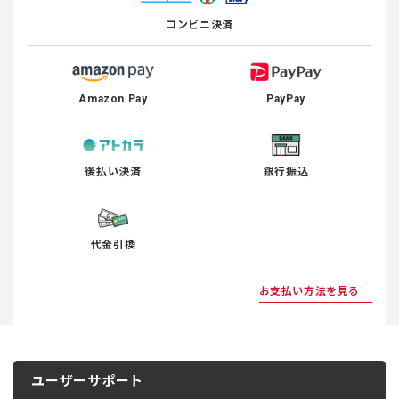
コンビニ決済
Amazon Pay
PayPay
後払い決済
銀行振込
代金引換
お支払い方法を見る
ユーザーサポート