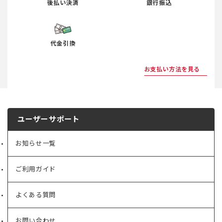
後払い決済
銀行振込
代金引換
お支払い方法を見る
ユーザーサポート
お知らせ一覧
ご利用ガイド
よくある質問
お問い合わせ