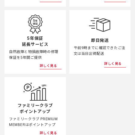
5年保証
即日発送
延長サービス
午前9時までに確認できたご注
自然故障と物損故障時の修理
文は当日出荷配送
保証を5年間ご提供
詳しく見る
詳しく見る
ファミリークラブ
ポイントアップ
ファミリークラブ PREMIUM
MEMBERはポイントアップ
詳しく見る