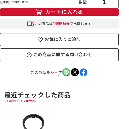
数量
在庫状況 : お取り寄せ
カートに入れる
1
この商品は
週間前後
で出荷します
お気に入りに追加
この商品に関する問い合わせ
この商品をシェア
最近チェックした商品
RECENTLY VIEWED