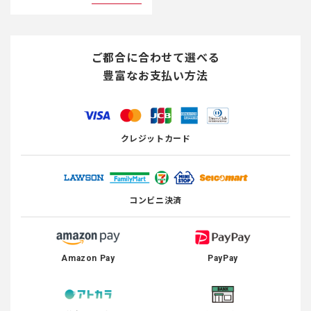
ご都合に合わせて選べる
豊富なお支払い方法
クレジットカード
コンビニ決済
Amazon Pay
PayPay