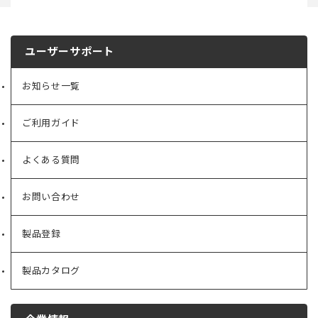
ユーザーサポート
お知らせ一覧
ご利用ガイド
よくある質問
お問い合わせ
製品登録
製品カタログ