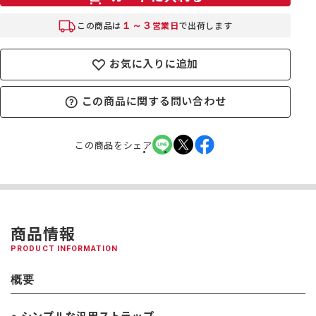
１～３
この商品は
営業日
で出荷します
お気に入りに追加
この商品に関する問い合わせ
この商品をシェア
商品情報
PRODUCT INFORMATION
概要