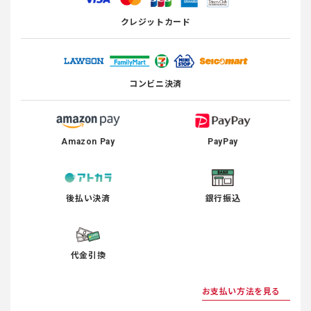
クレジットカード
コンビニ決済
Amazon Pay
PayPay
後払い決済
銀行振込
代金引換
お支払い方法を見る