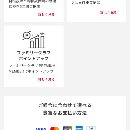
自然故障と物損故障時の修理
文は当日出荷配送
保証を5年間ご提供
詳しく見る
詳しく見る
ファミリークラブ
ポイントアップ
ファミリークラブ PREMIUM
MEMBERはポイントアップ
詳しく見る
ご都合に合わせて選べる
豊富なお支払い方法