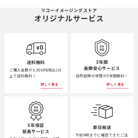
リコーイメージングストア
オリジナルサービス
3年間
送料無料
長期安心サービス
ご購入金額が3,300円(税込)以
上で送料無料！
自然故障の修理が3年間無料！
詳しく見る
詳しく見る
5年保証
即日発送
延長サービス
午前9時までに確認できたご注