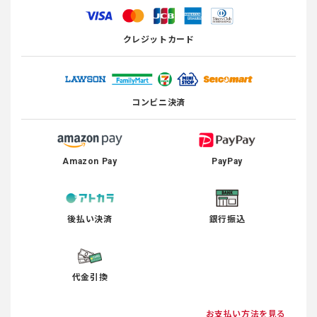
クレジットカード
コンビニ決済
Amazon Pay
PayPay
後払い決済
銀行振込
代金引換
お支払い方法を見る