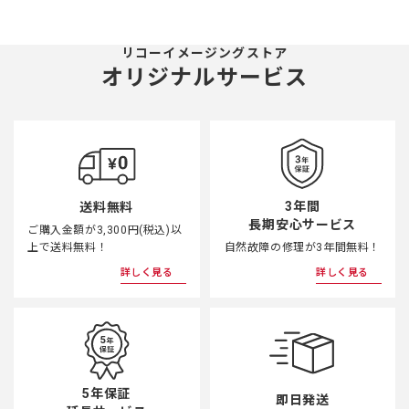
リコーイメージングストア
オリジナルサービス
3年間
送料無料
長期安心サービス
ご購入金額が3,300円(税込)以
上で送料無料！
自然故障の修理が3年間無料！
詳しく見る
詳しく見る
5年保証
即日発送