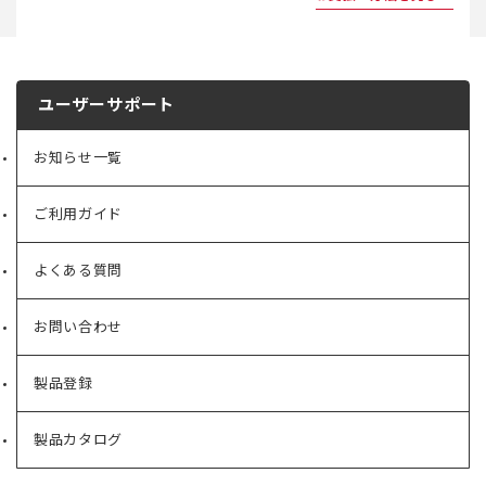
ユーザーサポート
お知らせ一覧
ご利用ガイド
よくある質問
お問い合わせ
製品登録
製品カタログ