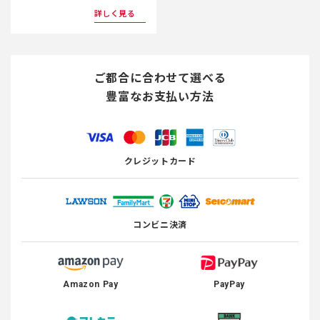
詳しく見る
ご都合に合わせて選べる
豊富なお支払い方法
クレジットカード
コンビニ決済
Amazon Pay
PayPay