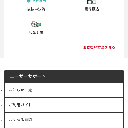
後払い決済
銀行振込
代金引換
お支払い方法を見る
ユーザーサポート
お知らせ一覧
ご利用ガイド
よくある質問