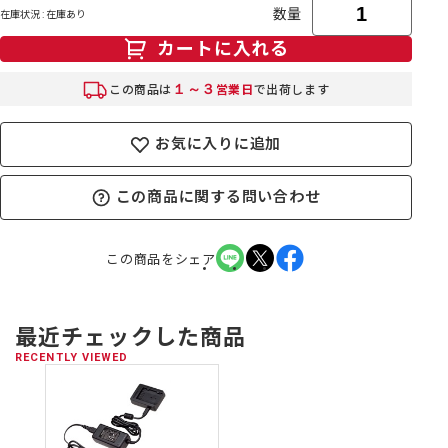
数量
在庫状況 : 在庫あり
カートに入れる
１～３
この商品は
営業日
で出荷します
お気に入りに追加
この商品に関する問い合わせ
この商品をシェア
最近チェックした商品
RECENTLY VIEWED