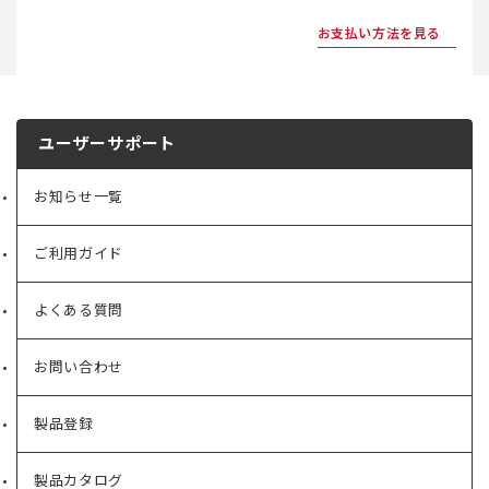
お支払い方法を見る
ユーザーサポート
お知らせ一覧
ご利用ガイド
よくある質問
お問い合わせ
製品登録
製品カタログ