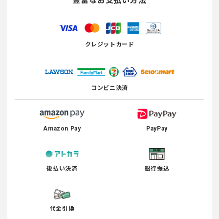
豊富なお支払い方法
クレジットカード
コンビニ決済
Amazon Pay
PayPay
後払い決済
銀行振込
代金引換