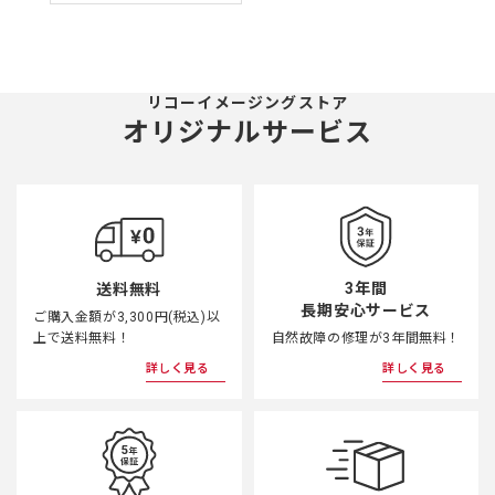
リコーイメージングストア
オリジナルサービス
3年間
送料無料
長期安心サービス
ご購入金額が3,300円(税込)以
上で送料無料！
自然故障の修理が3年間無料！
詳しく見る
詳しく見る