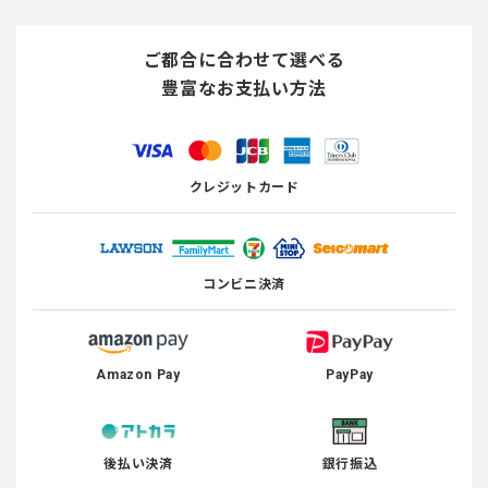
ご都合に合わせて選べる
豊富なお支払い方法
クレジットカード
コンビニ決済
Amazon Pay
PayPay
後払い決済
銀行振込