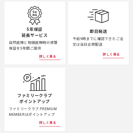
5年保証
即日発送
延長サービス
午前9時までに確認できたご注
自然故障と物損故障時の修理
文は当日出荷配送
保証を5年間ご提供
詳しく見る
詳しく見る
ファミリークラブ
ポイントアップ
ファミリークラブ PREMIUM
MEMBERはポイントアップ
詳しく見る