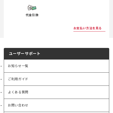
代金引換
お支払い方法を見る
ユーザーサポート
お知らせ一覧
ご利用ガイド
よくある質問
お問い合わせ