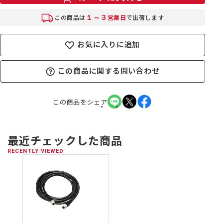
１～３
この商品は
営業日
で出荷します
お気に入りに追加
この商品に関する問い合わせ
この商品をシェア
最近チェックした商品
RECENTLY VIEWED