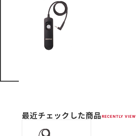
最近チェックした商品
RECENTLY VIEW