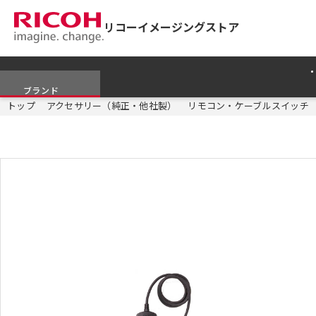
リコーイメージングストア
ブランド
トップ
アクセサリー（純正・他社製）
リモコン・ケーブルスイッチ