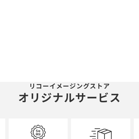
リコーイメージングストア
オリジナルサービス