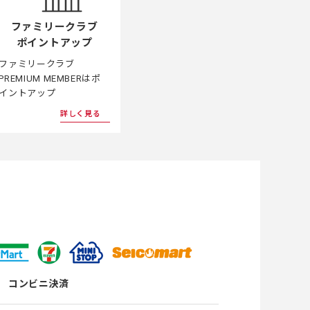
ファミリークラブ
ポイントアップ
ファミリークラブ
PREMIUM MEMBERはポ
イントアップ
詳しく見る
コンビニ決済