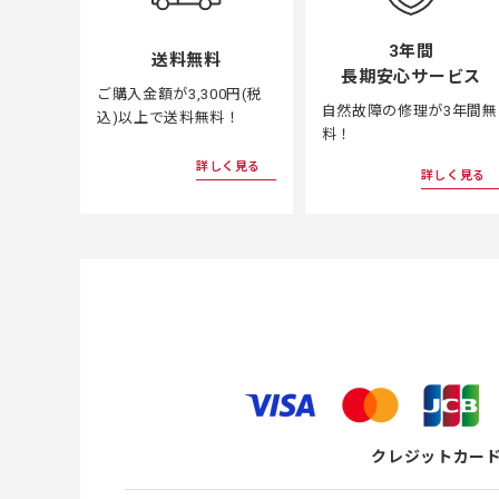
3年間
送料無料
長期安心サービス
ご購入金額が3,300円(税
自然故障の修理が3年間無
込)以上で送料無料！
料！
詳しく見る
詳しく見る
クレジットカー