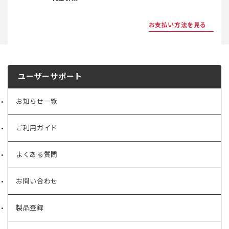
お支払い方法を見る
ユーザーサポート
お知らせ一覧
ご利用ガイド
よくある質問
お問い合わせ
製品登録