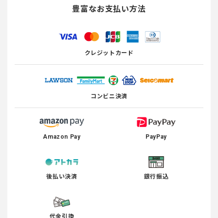
豊富なお支払い方法
クレジットカード
コンビニ決済
Amazon Pay
PayPay
後払い決済
銀行振込
代金引換