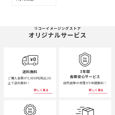
価
リコーイメージングストア
オリジナルサービス
3年間
送料無料
長期安心サービス
ご購入金額が3,300円(税込)以
上で送料無料！
自然故障の修理が3年間無料！
詳しく見る
詳しく見る