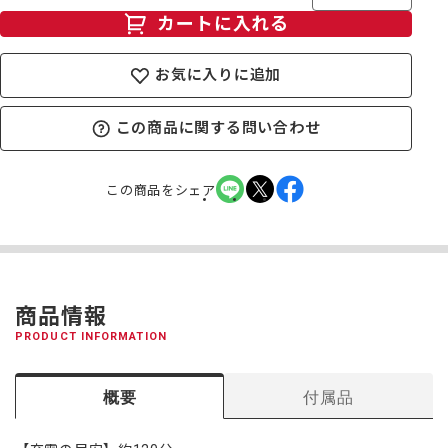
カートに入れる
お気に入りに追加
この商品に関する問い合わせ
この商品をシェア
商品情報
PRODUCT INFORMATION
概要
付属品