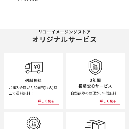
価
リコーイメージングストア
オリジナルサービス
3年間
送料無料
長期安心サービス
ご購入金額が3,300円(税込)以
上で送料無料！
自然故障の修理が3年間無料！
詳しく見る
詳しく見る