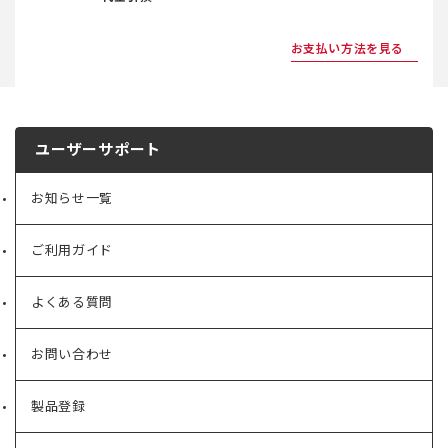
お支払い方法を見る
ユーザーサポート
お知らせ一覧
ご利用ガイド
よくある質問
お問い合わせ
製品登録