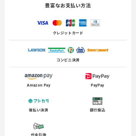
豊富なお支払い方法
クレジットカード
コンビニ決済
Amazon Pay
PayPay
後払い決済
銀行振込
代金引換