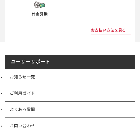
代金引換
お支払い方法を見る
ユーザーサポート
お知らせ一覧
ご利用ガイド
よくある質問
お問い合わせ