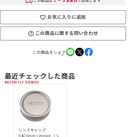
１～３
この商品は
営業日
で出荷します
お気に入りに追加
この商品に関する問い合わせ
この商品をシェア
最近チェックした商品
RECENTLY VIEWED
レンズキャップ
DA70mm Limited （シ