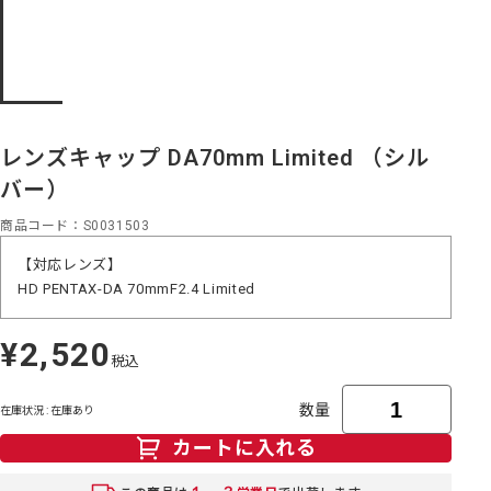
レンズキャップ DA70mm Limited （シル
バー）
商品コード
S0031503
【対応レンズ】
HD PENTAX-DA 70mmF2.4 Limited
¥2,520
定
税込
価
数量
在庫状況 : 在庫あり
カートに入れる