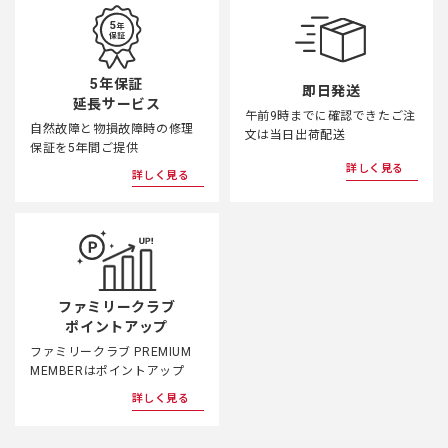
5年保証
即日発送
延長サービス
午前9時までに確認できたご注
自然故障と物損故障時の修理
文は当日出荷配送
保証を5年間ご提供
詳しく見る
詳しく見る
ファミリークラブ
ポイントアップ
ファミリークラブ PREMIUM
MEMBERはポイントアップ
詳しく見る