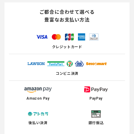
ご都合に合わせて選べる
豊富なお支払い方法
クレジットカード
コンビニ決済
Amazon Pay
PayPay
後払い決済
銀行振込