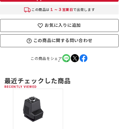
１～３
この商品は
営業日
で出荷します
お気に入りに追加
この商品に関する問い合わせ
この商品をシェア
最近チェックした商品
RECENTLY VIEWED