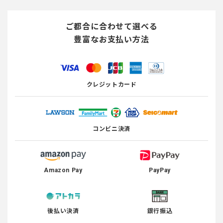
ご都合に合わせて選べる
豊富なお支払い方法
クレジットカード
コンビニ決済
Amazon Pay
PayPay
後払い決済
銀行振込