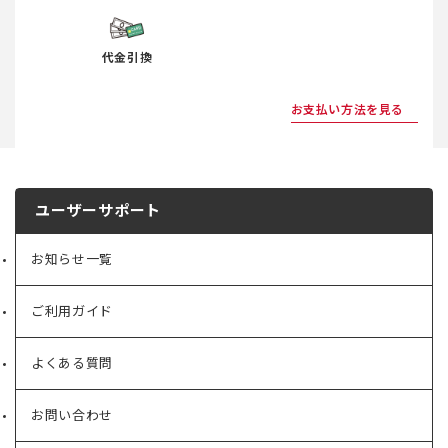
代金引換
お支払い方法を見る
ユーザーサポート
お知らせ一覧
ご利用ガイド
よくある質問
お問い合わせ