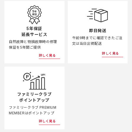
5年保証
即日発送
延長サービス
午前9時までに確認できたご注
自然故障と物損故障時の修理
文は当日出荷配送
保証を5年間ご提供
詳しく見る
詳しく見る
ファミリークラブ
ポイントアップ
ファミリークラブ PREMIUM
MEMBERはポイントアップ
詳しく見る