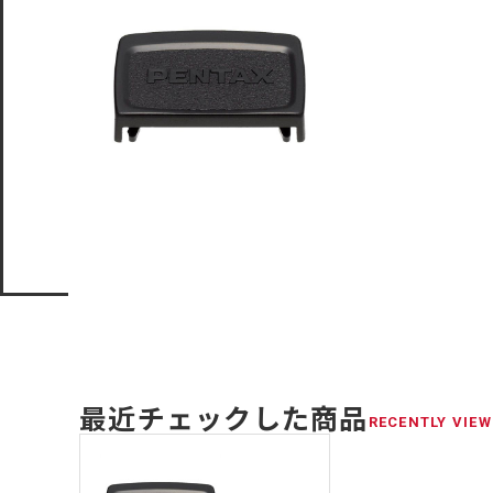
最近チェックした商品
RECENTLY VIEW