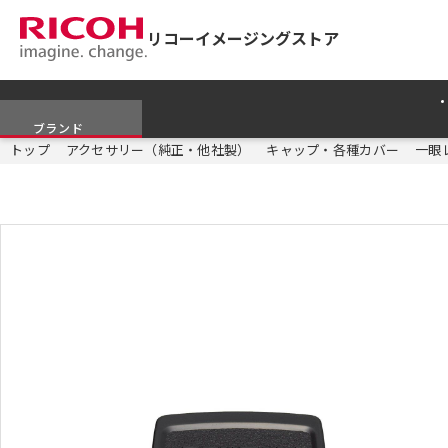
リコーイメージングストア
ブランド
トップ
アクセサリー（純正・他社製）
キャップ・各種カバー
一眼