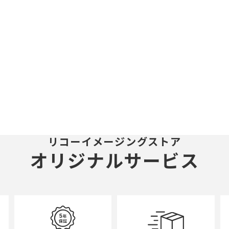
リコーイメージングストア
オリジナルサービス