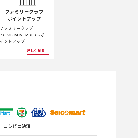
ファミリークラブ
ポイントアップ
ファミリークラブ
PREMIUM MEMBERはポ
イントアップ
詳しく見る
コンビニ決済