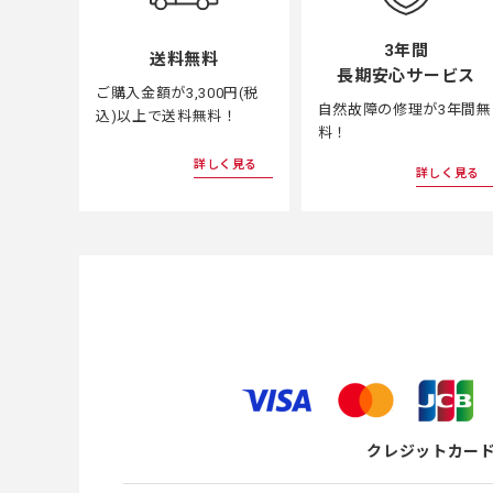
3年間
送料無料
長期安心サービス
ご購入金額が3,300円(税
自然故障の修理が3年間無
込)以上で送料無料！
料！
詳しく見る
詳しく見る
クレジットカー