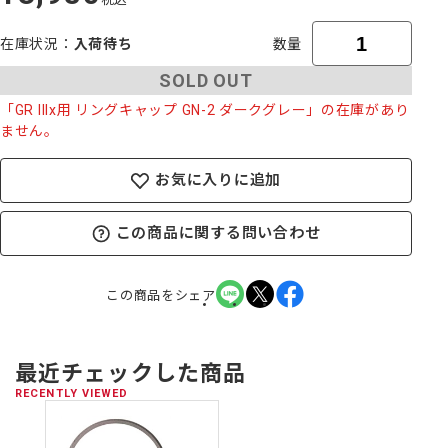
在庫状況
入荷待ち
数量
SOLD OUT
「GR IIIx用 リングキャップ GN-2 ダークグレー」の在庫があり
ません。
お気に入りに追加
この商品に関する問い合わせ
この商品をシェア
最近チェックした商品
RECENTLY VIEWED