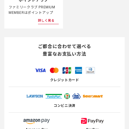
ポイントアップ
ファミリークラブ PREMIUM
MEMBERはポイントアップ
詳しく見る
ご都合に合わせて選べる
豊富なお支払い方法
クレジットカード
コンビニ決済