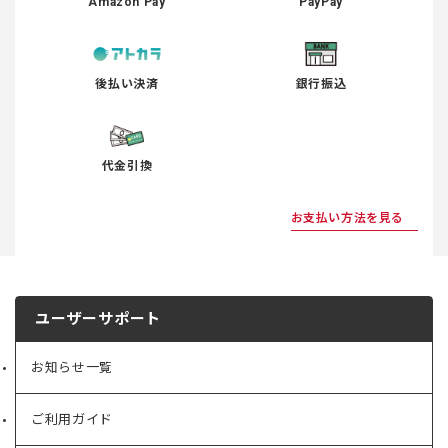
Amazon Pay
PayPay
後払い決済
銀行振込
代金引換
お支払い方法を見る
ユーザーサポート
お知らせ一覧
ご利用ガイド