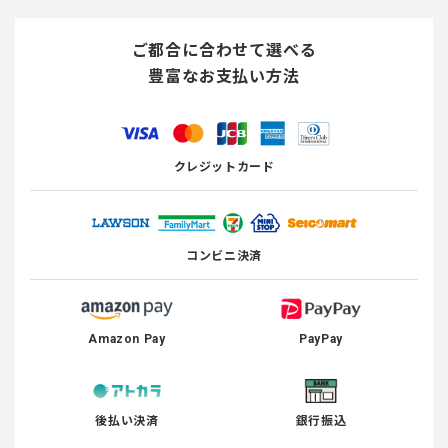
ご都合に合わせて選べる
豊富なお支払い方法
クレジットカード
コンビニ決済
Amazon Pay
PayPay
後払い決済
銀行振込