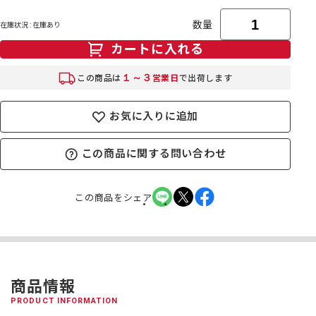
数量
在庫状況 : 在庫あり
カートに入れる
１～３
この商品は
営業日
で出荷します
お気に入りに追加
この商品に関する問い合わせ
この商品をシェア
商品情報
PRODUCT INFORMATION