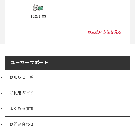
代金引換
お支払い方法を見る
ユーザーサポート
お知らせ一覧
ご利用ガイド
よくある質問
お問い合わせ