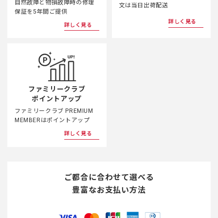
自然故障と物損故障時の修理
文は当日出荷配送
保証を5年間ご提供
詳しく見る
詳しく見る
ファミリークラブ
ポイントアップ
ファミリークラブ PREMIUM
MEMBERはポイントアップ
詳しく見る
ご都合に合わせて選べる
豊富なお支払い方法