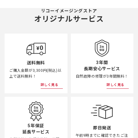
リコーイメージングストア
オリジナルサービス
3年間
送料無料
長期安心サービス
ご購入金額が3,300円(税込)以
上で送料無料！
自然故障の修理が3年間無料！
詳しく見る
詳しく見る
5年保証
即日発送
延長サービス
午前9時までに確認できたご注