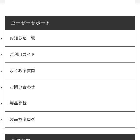
ユーザーサポート
お知らせ一覧
ご利用ガイド
よくある質問
お問い合わせ
製品登録
製品カタログ