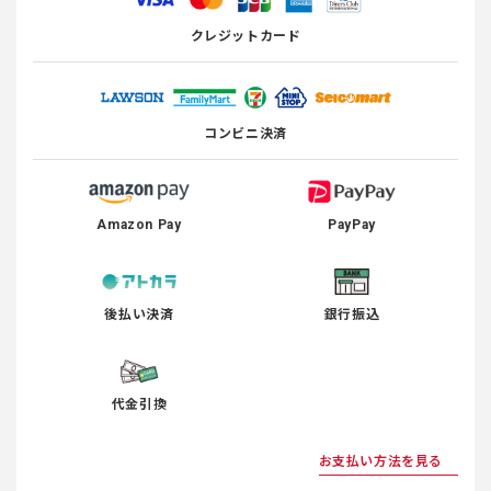
クレジットカード
コンビニ決済
Amazon Pay
PayPay
後払い決済
銀行振込
代金引換
お支払い方法を見る