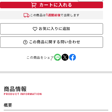
カートに入れる
1
この商品は
週間前後
で出荷します
お気に入りに追加
この商品に関する問い合わせ
この商品をシェア
商品情報
PRODUCT INFORMATION
概要