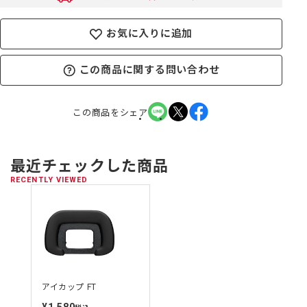
お気に入りに追加
この商品に関する問い合わせ
この商品をシェア
最近チェックした商品
RECENTLY VIEWED
アイカップ FT
定