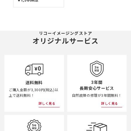
¥1,580
税込
価
リコーイメージングストア
オリジナルサービス
3年間
送料無料
長期安心サービス
ご購入金額が3,300円(税込)以
上で送料無料！
自然故障の修理が3年間無料！
詳しく見る
詳しく見る