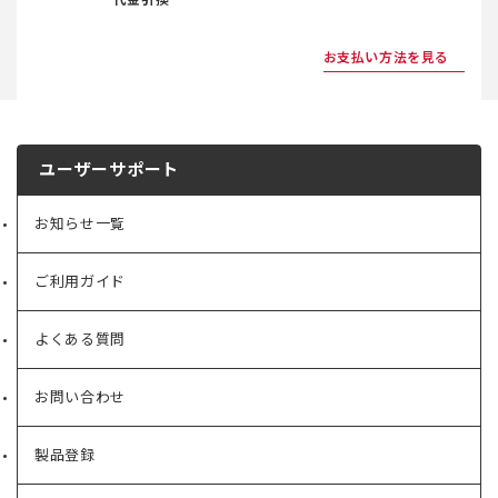
お支払い方法を見る
ユーザーサポート
お知らせ一覧
ご利用ガイド
よくある質問
お問い合わせ
製品登録