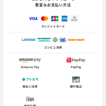
豊富なお支払い方法
クレジットカード
コンビニ決済
Amazon Pay
PayPay
後払い決済
銀行振込
代金引換