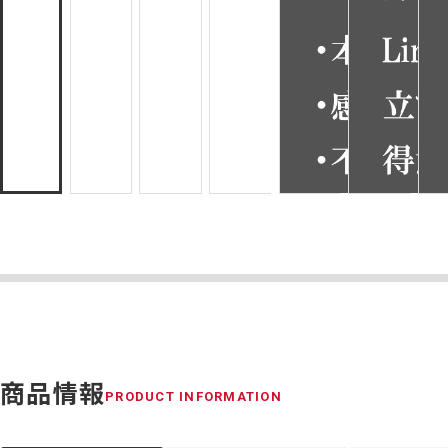
商品情報
PRODUCT INFORMATION