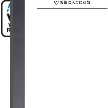
お気に入りに追加