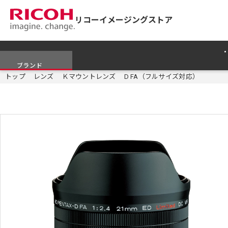
リコーイメージングストア
ブランド
トップ
レンズ
Ｋマウントレンズ
D FA（フルサイズ対応）