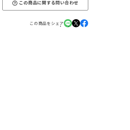
この商品に関する問い合わせ
この商品をシェア