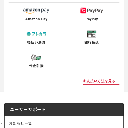
Amazon Pay
PayPay
後払い決済
銀行振込
代金引換
お支払い方法を見る
ユーザーサポート
お知らせ一覧