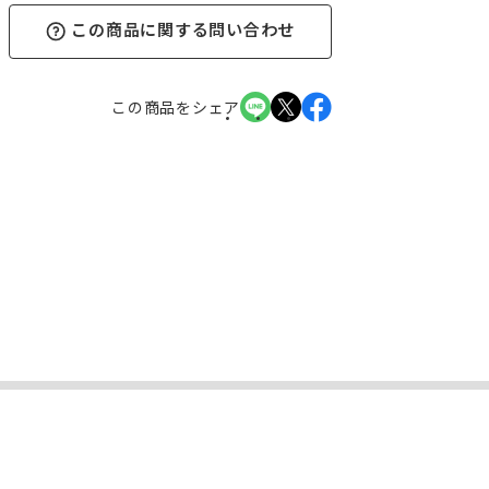
この商品に関する問い合わせ
この商品をシェア