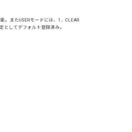
またUSERモードには、1．CLEAR
ススメ設定としてデフォルト登録済み。