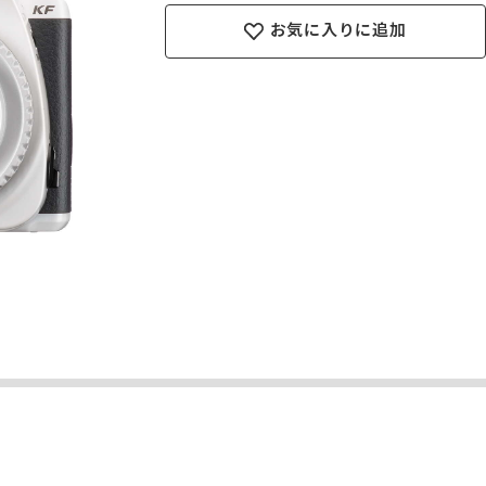
お気に入りに追加