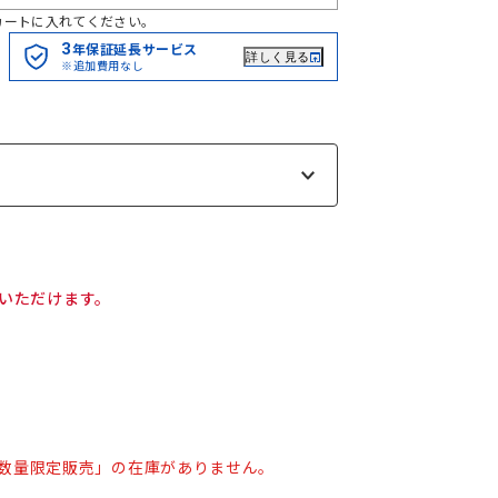
カートに入れてください。
3
年保証延長サービス
詳しく見る
※追加費用なし
いただけます。
イト 数量限定販売」の在庫がありません。