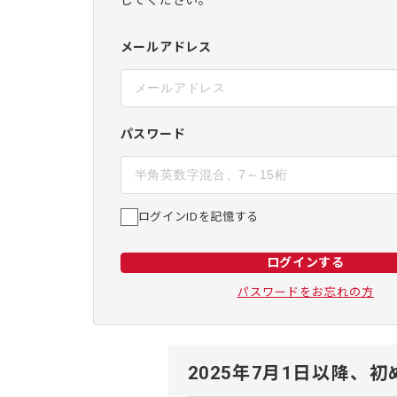
してください。
メールアドレス
パスワード
ログインIDを記憶する
ログインする
パスワードをお忘れの方
2025年7月1日以降