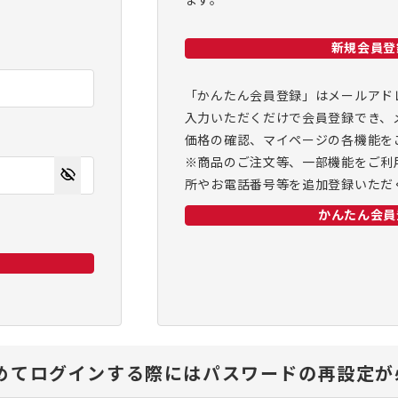
ます。
新規会員登
「かんたん会員登録」はメールアド
入力いただくだけで会員登録でき、
価格の確認、マイページの各機能を
※商品のご注文等、一部機能をご利
所やお電話番号等を追加登録いただ
かんたん会員
、初めてログインする際にはパスワードの再設定