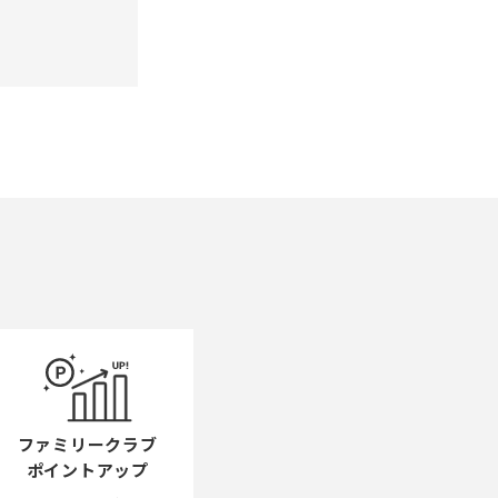
ファミリークラブ
ポイントアップ