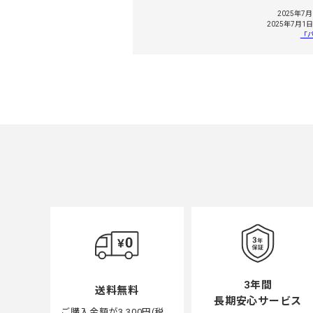
2025年
2025年7
「
3年間
送料無料
長期安心サービス
ご購入金額が3,300円(税