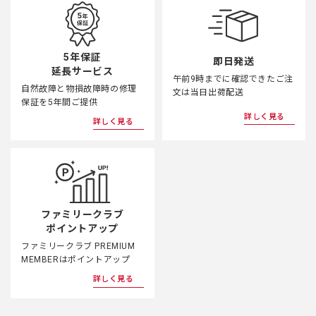
5年保証
即日発送
延長サービス
午前9時までに確認できたご注
自然故障と物損故障時の修理
文は当日出荷配送
保証を5年間ご提供
詳しく見る
詳しく見る
ファミリークラブ
ポイントアップ
ファミリークラブ PREMIUM
MEMBERはポイントアップ
詳しく見る