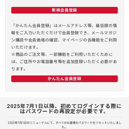
新規会員登録
「かんたん会員登録」はメールアドレス等、最低限の情
報をご入力いただくだけで会員登録でき、メールマガジ
ン購読や会員価格の確認、マイページの各機能をご利用
いただけます。
※商品のご注文等、一部機能をご利用いただくために
は、ご住所やお電話番号等を追加登録いただく必要があ
ります。
かんたん会員登録
2025年7月1日以降、初めてログインする際に
はパスワードの再設定が必要です。
2025年7月1日のリニューアルにて、すべてのお客様のパスワードをリセットいたしまし
た。