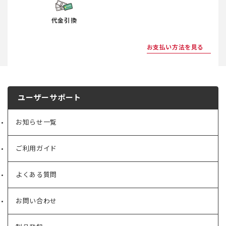
代金引換
お支払い方法を見る
ユーザーサポート
お知らせ一覧
ご利用ガイド
よくある質問
お問い合わせ