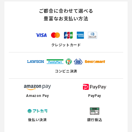
ご都合に合わせて選べる
豊富なお支払い方法
クレジットカード
コンビニ決済
Amazon Pay
PayPay
後払い決済
銀行振込