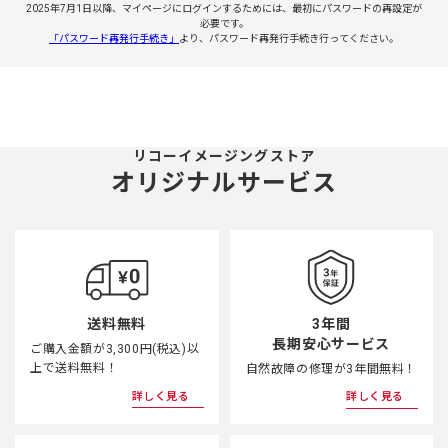
2025年7月1日以降、マイページにログインするためには、最初にパスワードの再設定が
必要です。
「パスワード再発行手続き」
より、パスワード再発行手続き行ってください。
リコーイメージングストア
オリジナルサービス
3年間
送料無料
長期安心サービス
ご購入金額が3,300円(税込)以
上で送料無料！
自然故障の修理が3年間無料！
詳しく見る
詳しく見る