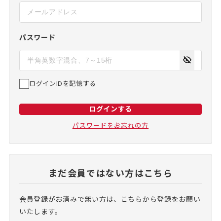
パスワード
ログインIDを記憶する
ログインする
パスワードをお忘れの方
まだ会員ではない方はこちら
会員登録がお済みで無い方は、こちらから登録をお願い
いたします。