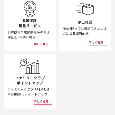
5年保証
即日発送
延長サービス
午前9時までに確認できたご注
自然故障と物損故障時の修理
文は当日出荷配送
保証を5年間ご提供
詳しく見る
詳しく見る
ファミリークラブ
ポイントアップ
ファミリークラブ PREMIUM
MEMBERはポイントアップ
詳しく見る