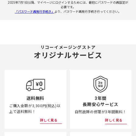
2025年7月1日以降、マイページにログインするためには、最初にパスワードの再設定が
必要です。
「パスワード再発行手続き」
より、パスワード再発行手続き行ってください。
リコーイメージングストア
オリジナルサービス
3年間
送料無料
長期安心サービス
ご購入金額が3,300円(税込)以
上で送料無料！
自然故障の修理が3年間無料！
詳しく見る
詳しく見る