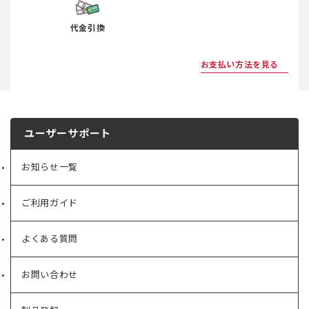
代金引換
お支払い方法を見る
ユーザーサポート
お知らせ一覧
ご利用ガイド
よくある質問
お問い合わせ