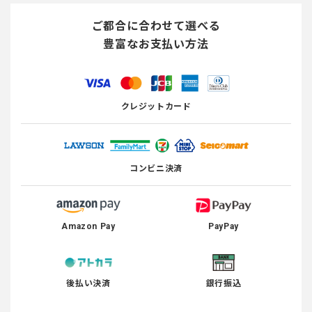
ご都合に合わせて選べる
豊富なお支払い方法
クレジットカード
コンビニ決済
Amazon Pay
PayPay
後払い決済
銀行振込