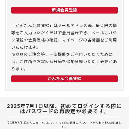
新規会員登録
「かんたん会員登録」はメールアドレス等、最低限の情
報をご入力いただくだけで会員登録でき、メールマガジ
ン購読や会員価格の確認、マイページの各機能をご利用
いただけます。
※商品のご注文等、一部機能をご利用いただくために
は、ご住所やお電話番号等を追加登録いただく必要があ
ります。
かんたん会員登録
2025年7月1日以降、初めてログインする際に
はパスワードの再設定が必要です。
2025年7月1日のリニューアルにて、すべてのお客様のパスワードをリセットいたしまし
た。