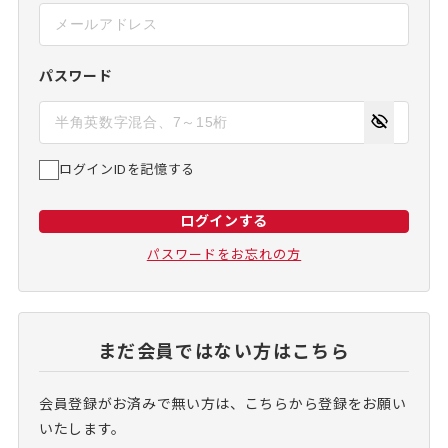
パスワード
ログインIDを記憶する
ログインする
パスワードをお忘れの方
まだ会員ではない方はこちら
会員登録がお済みで無い方は、こちらから登録をお願い
いたします。