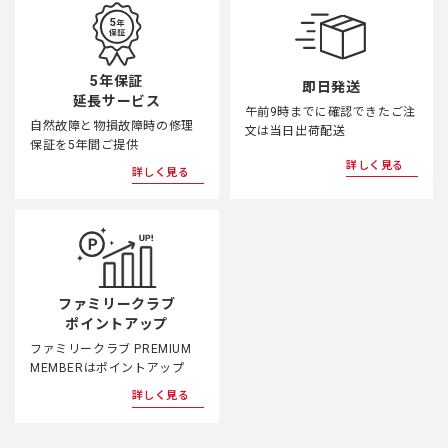
5年保証
即日発送
延長サービス
午前9時までに確認できたご注
自然故障と物損故障時の修理
文は当日出荷配送
保証を5年間ご提供
詳しく見る
詳しく見る
ファミリークラブ
ポイントアップ
ファミリークラブ PREMIUM
MEMBERはポイントアップ
詳しく見る