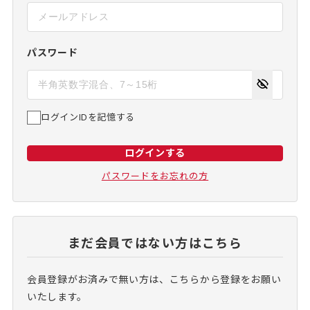
パスワード
ログインIDを記憶する
ログインする
パスワードをお忘れの方
まだ会員ではない方はこちら
会員登録がお済みで無い方は、こちらから登録をお願い
いたします。