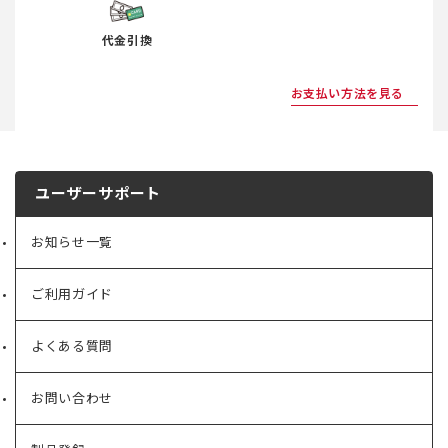
代金引換
お支払い方法を見る
ユーザーサポート
お知らせ一覧
ご利用ガイド
よくある質問
お問い合わせ