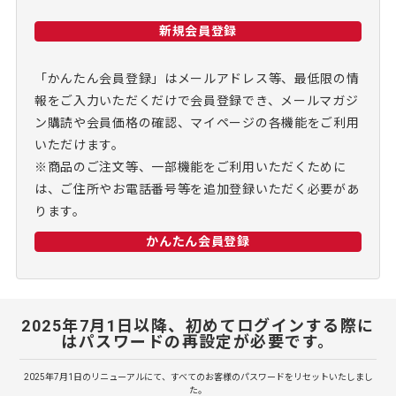
新規会員登録
「かんたん会員登録」はメールアドレス等、最低限の情
報をご入力いただくだけで会員登録でき、メールマガジ
ン購読や会員価格の確認、マイページの各機能をご利用
いただけます。
※商品のご注文等、一部機能をご利用いただくために
は、ご住所やお電話番号等を追加登録いただく必要があ
ります。
かんたん会員登録
2025年7月1日以降、初めてログインする際に
はパスワードの再設定が必要です。
2025年7月1日のリニューアルにて、すべてのお客様のパスワードをリセットいたしまし
た。