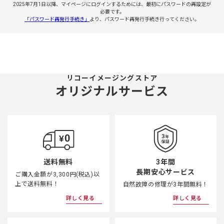
2025年7月1日以降、マイページにログインするためには、最初にパスワードの再設定が
必要です。
「パスワード再発行手続き」
より、パスワード再発行手続き行ってください。
リコーイメージングストア
オリジナルサービス
3年間
送料無料
長期安心サービス
ご購入金額が3,300円(税込)以
上で送料無料！
自然故障の修理が3年間無料！
詳しく見る
詳しく見る