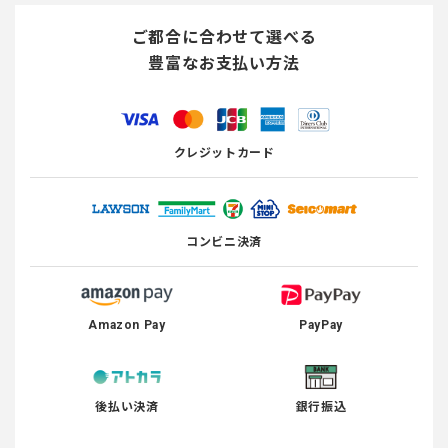
ご都合に合わせて選べる
豊富なお支払い方法
クレジットカード
コンビニ決済
Amazon Pay
PayPay
後払い決済
銀行振込