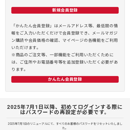
新規会員登録
「かんたん会員登録」はメールアドレス等、最低限の情
報をご入力いただくだけで会員登録でき、メールマガジ
ン購読や会員価格の確認、マイページの各機能をご利用
いただけます。
※商品のご注文等、一部機能をご利用いただくために
は、ご住所やお電話番号等を追加登録いただく必要があ
ります。
かんたん会員登録
2025年7月1日以降、初めてログインする際に
はパスワードの再設定が必要です。
2025年7月1日のリニューアルにて、すべてのお客様のパスワードをリセットいたしまし
た。