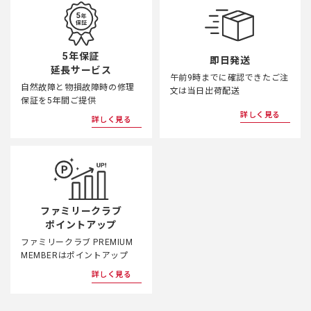
5年保証
即日発送
延長サービス
午前9時までに確認できたご注
自然故障と物損故障時の修理
文は当日出荷配送
保証を5年間ご提供
詳しく見る
詳しく見る
ファミリークラブ
ポイントアップ
ファミリークラブ PREMIUM
MEMBERはポイントアップ
詳しく見る