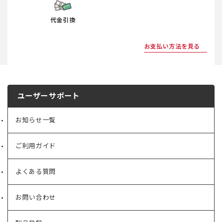
代金引換
お支払い方法を見る
ユーザーサポート
お知らせ一覧
ご利用ガイド
よくある質問
お問い合わせ