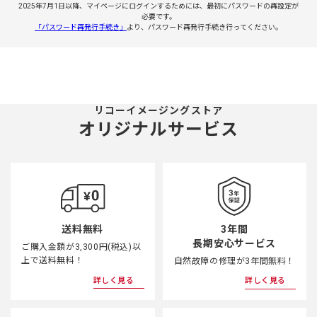
2025年7月1日以降、マイページにログインするためには、最初にパスワードの再設定が
必要です。
「パスワード再発行手続き」
より、パスワード再発行手続き行ってください。
リコーイメージングストア
オリジナルサービス
3年間
送料無料
長期安心サービス
ご購入金額が3,300円(税込)以
上で送料無料！
自然故障の修理が3年間無料！
詳しく見る
詳しく見る