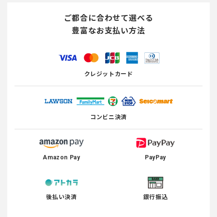
ご都合に合わせて選べる
豊富なお支払い方法
クレジットカード
コンビニ決済
Amazon Pay
PayPay
後払い決済
銀行振込