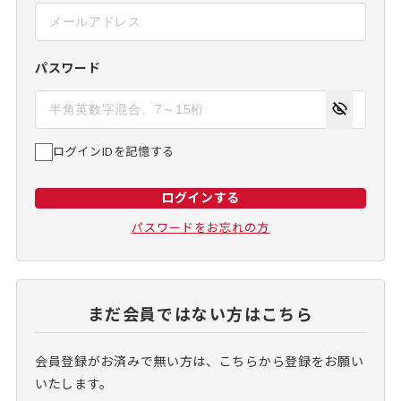
パスワード
ログインIDを記憶する
ログインする
パスワードをお忘れの方
まだ会員ではない方はこちら
会員登録がお済みで無い方は、こちらから登録をお願い
いたします。