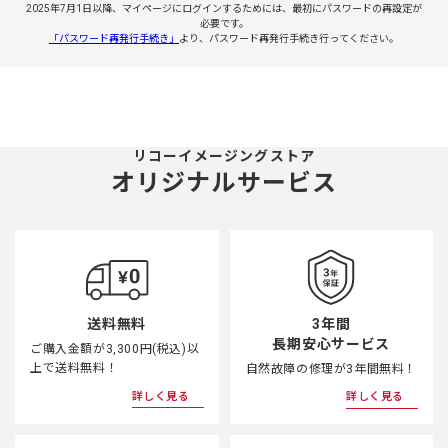
2025年7月1日以降、マイページにログインするためには、最初にパスワードの再設定が
必要です。
「パスワード再発行手続き」
より、パスワード再発行手続き行ってください。
リコーイメージングストア
オリジナルサービス
3年間
送料無料
長期安心サービス
ご購入金額が3,300円(税込)以
上で送料無料！
自然故障の修理が3年間無料！
詳しく見る
詳しく見る