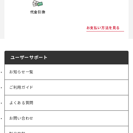
代金引換
お支払い方法を見る
ユーザーサポート
お知らせ一覧
ご利用ガイド
よくある質問
お問い合わせ