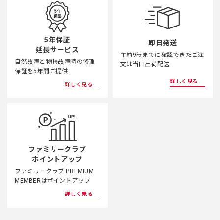
5年保証
即日発送
延長サービス
午前9時までに確認できたご注
自然故障と物損故障時の修理
文は当日出荷配送
保証を5年間ご提供
詳しく見る
詳しく見る
ファミリークラブ
ポイントアップ
ファミリークラブ PREMIUM
MEMBERはポイントアップ
詳しく見る