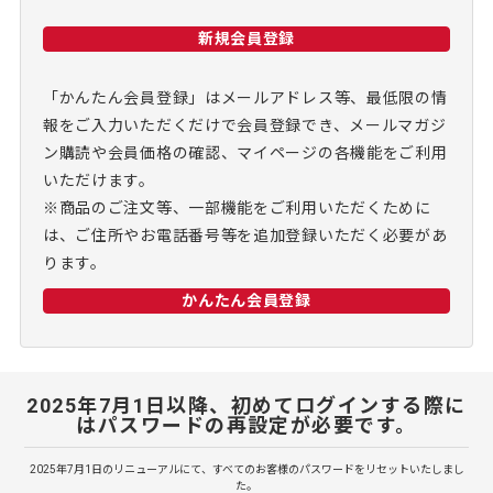
新規会員登録
「かんたん会員登録」はメールアドレス等、最低限の情
報をご入力いただくだけで会員登録でき、メールマガジ
ン購読や会員価格の確認、マイページの各機能をご利用
いただけます。
※商品のご注文等、一部機能をご利用いただくために
は、ご住所やお電話番号等を追加登録いただく必要があ
ります。
かんたん会員登録
2025年7月1日以降、初めてログインする際に
はパスワードの再設定が必要です。
2025年7月1日のリニューアルにて、すべてのお客様のパスワードをリセットいたしまし
た。