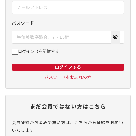
パスワード
ログインIDを記憶する
ログインする
パスワードをお忘れの方
まだ会員ではない方はこちら
会員登録がお済みで無い方は、こちらから登録をお願い
いたします。