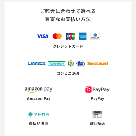
ご都合に合わせて選べる
豊富なお支払い方法
クレジットカード
コンビニ決済
Amazon Pay
PayPay
後払い決済
銀行振込