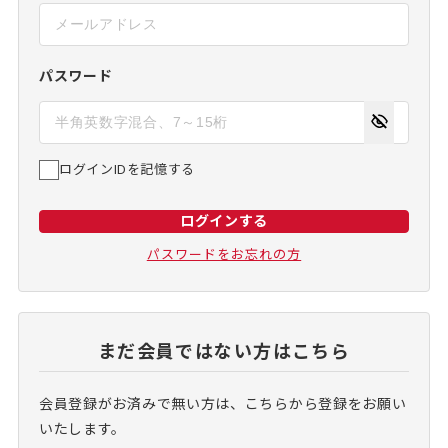
パスワード
ログインIDを記憶する
ログインする
パスワードをお忘れの方
まだ会員ではない方はこちら
会員登録がお済みで無い方は、こちらから登録をお願い
いたします。