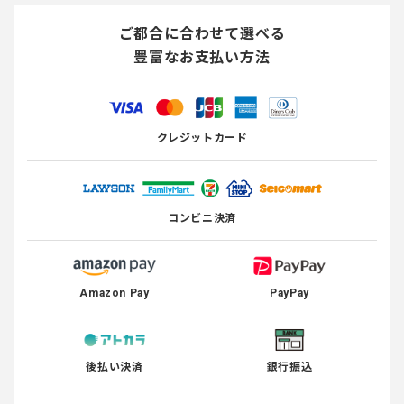
ご都合に合わせて選べる
豊富なお支払い方法
クレジットカード
コンビニ決済
Amazon Pay
PayPay
後払い決済
銀行振込