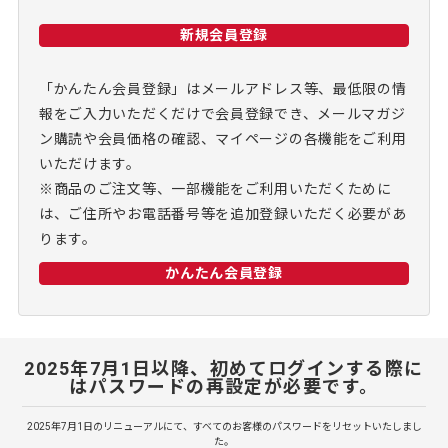
新規会員登録
「かんたん会員登録」はメールアドレス等、最低限の情
報をご入力いただくだけで会員登録でき、メールマガジ
ン購読や会員価格の確認、マイページの各機能をご利用
いただけます。
※商品のご注文等、一部機能をご利用いただくために
は、ご住所やお電話番号等を追加登録いただく必要があ
ります。
かんたん会員登録
2025年7月1日以降、初めてログインする際に
はパスワードの再設定が必要です。
2025年7月1日のリニューアルにて、すべてのお客様のパスワードをリセットいたしまし
た。