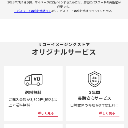
2025年7月1日以降、マイページにログインするためには、最初にパスワードの再設定が
必要です。
「パスワード再発行手続き」
より、パスワード再発行手続き行ってください。
リコーイメージングストア
オリジナルサービス
3年間
送料無料
長期安心サービス
ご購入金額が3,300円(税込)以
上で送料無料！
自然故障の修理が3年間無料！
詳しく見る
詳しく見る