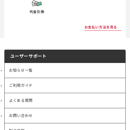
代金引換
お支払い方法を見る
ユーザーサポート
お知らせ一覧
ご利用ガイド
よくある質問
お問い合わせ