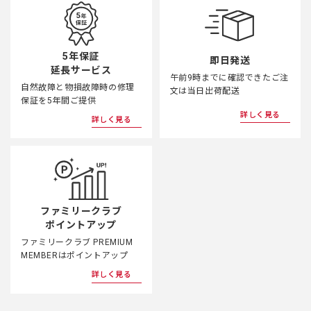
5年保証
即日発送
延長サービス
午前9時までに確認できたご注
自然故障と物損故障時の修理
文は当日出荷配送
保証を5年間ご提供
詳しく見る
詳しく見る
ファミリークラブ
ポイントアップ
ファミリークラブ PREMIUM
MEMBERはポイントアップ
詳しく見る