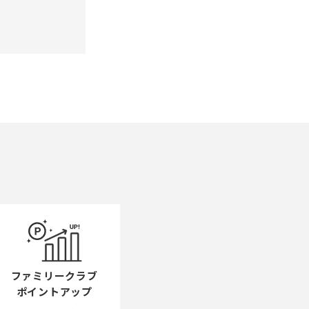
ファミリークラブ
ポイントアップ