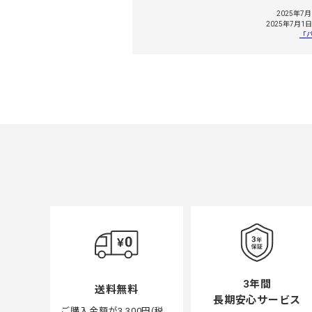
2025年
2025年7
「
3年間
送料無料
長期安心サービス
ご購入金額が3,300円(税