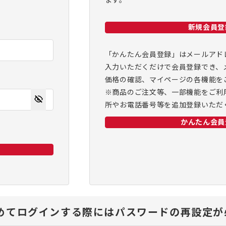
ます。
新規会員登
「かんたん会員登録」はメールアド
入力いただくだけで会員登録でき、
価格の確認、マイページの各機能を
※商品のご注文等、一部機能をご利
所やお電話番号等を追加登録いただ
かんたん会員
、初めてログインする際にはパスワードの再設定