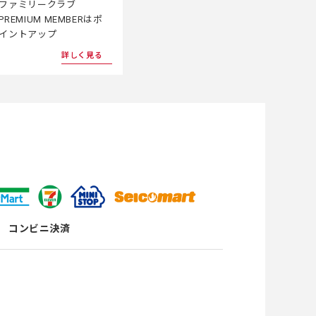
ファミリークラブ
PREMIUM MEMBERはポ
イントアップ
詳しく見る
コンビニ決済