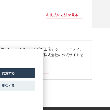
お支払い方法を見る
特徴、リコーイメージングが主催するコミュニティ、
いては、リコーイメージング株式会社の公式サイトを
。
ジング株式会社の公式サイト
同意する
拒否する