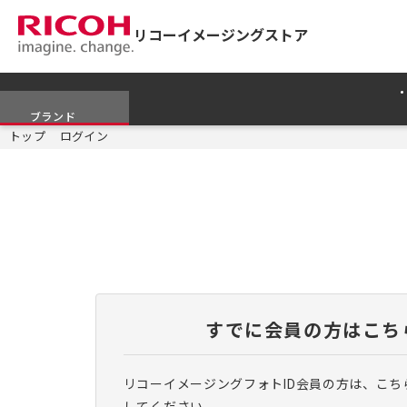
リコーイメージングストア
ブランド
トップ
ログイン
すでに会員の方はこち
リコーイメージングフォトID会員の方は、こち