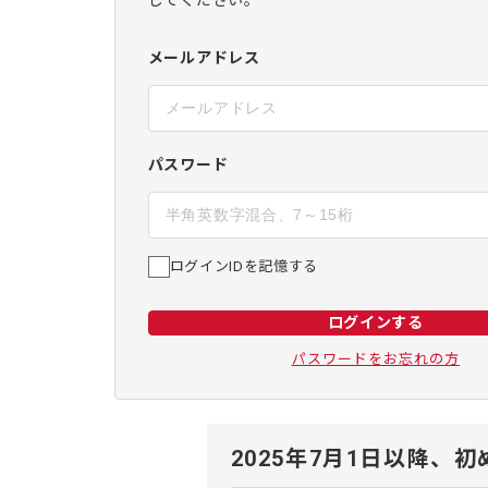
してください。
メールアドレス
パスワード
ログインIDを記憶する
ログインする
パスワードをお忘れの方
2025年7月1日以降