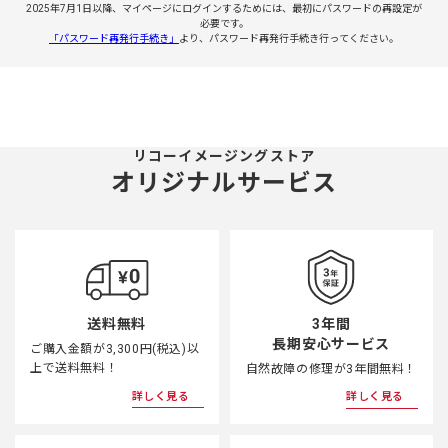
2025年7月1日以降、マイページにログインするためには、最初にパスワードの再設定が
必要です。
「パスワード再発行手続き」
より、パスワード再発行手続き行ってください。
リコーイメージングストア
オリジナルサービス
3年間
送料無料
長期安心サービス
ご購入金額が3,300円(税込)以
上で送料無料！
自然故障の修理が3年間無料！
詳しく見る
詳しく見る