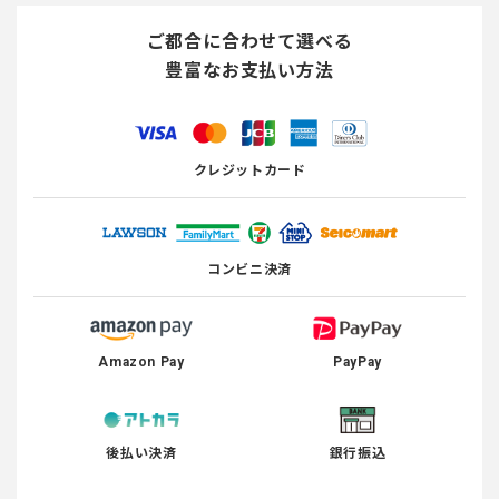
ご都合に合わせて選べる
豊富なお支払い方法
クレジットカード
コンビニ決済
Amazon Pay
PayPay
後払い決済
銀行振込