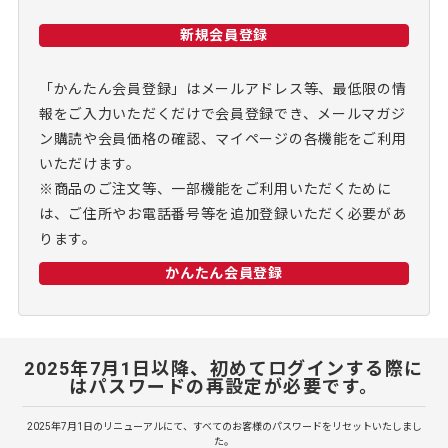
新規会員登録
「かんたん会員登録」はメールアドレス等、最低限の情
報をご入力いただくだけで会員登録でき、メールマガジ
ン購読や会員価格の確認、マイページの各機能をご利用
いただけます。
※商品のご注文等、一部機能をご利用いただくために
は、ご住所やお電話番号等を追加登録いただく必要があ
ります。
かんたん会員登録
2025年7月1日以降、初めてログインする際に
はパスワードの再設定が必要です。
2025年7月1日のリニューアルにて、すべてのお客様のパスワードをリセットいたしまし
た。