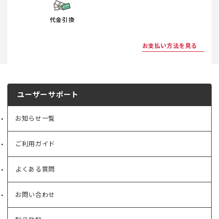
代金引換
お支払い方法を見る
ユーザーサポート
お知らせ一覧
ご利用ガイド
よくある質問
お問い合わせ