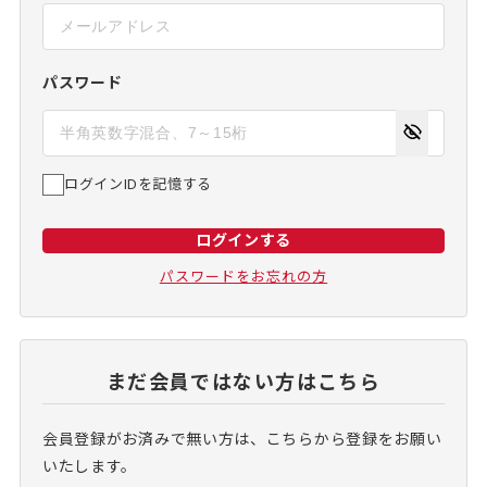
パスワード
ログインIDを記憶する
ログインする
パスワードをお忘れの方
まだ会員ではない方はこちら
会員登録がお済みで無い方は、こちらから登録をお願い
いたします。