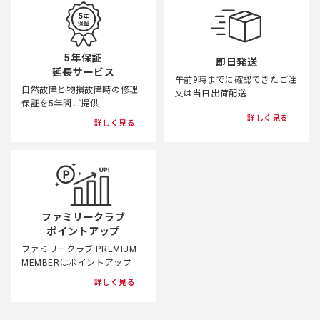
5年保証
即日発送
延長サービス
午前9時までに確認できたご注
自然故障と物損故障時の修理
文は当日出荷配送
保証を5年間ご提供
詳しく見る
詳しく見る
ファミリークラブ
ポイントアップ
ファミリークラブ PREMIUM
MEMBERはポイントアップ
詳しく見る