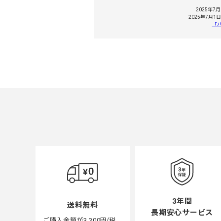
2025年
2025年7
「
3年間
送料無料
長期安心サービス
ご購入金額が3,300円(税