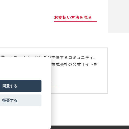
お支払い方法を見る
特徴、リコーイメージングが主催するコミュニティ、
いては、リコーイメージング株式会社の公式サイトを
。
ジング株式会社の公式サイト
同意する
拒否する