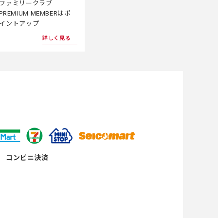
ファミリークラブ
PREMIUM MEMBERはポ
イントアップ
詳しく見る
コンビニ決済