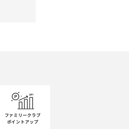
ファミリークラブ
ポイントアップ