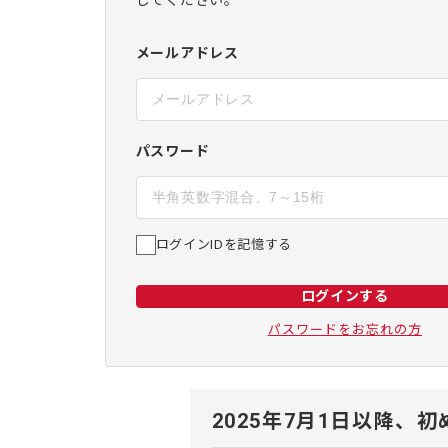
してください。
メールアドレス
パスワード
ログインIDを記憶する
ログインする
パスワードをお忘れの方
2025年7月1日以降