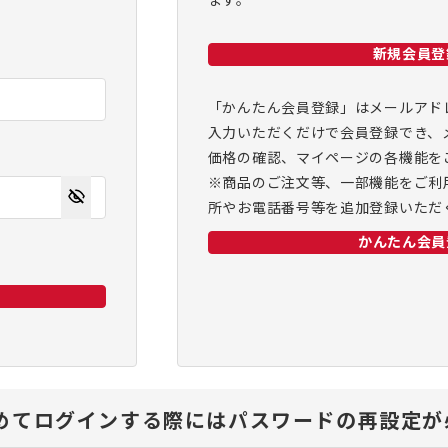
ます。
新規会員登
「かんたん会員登録」はメールアド
入力いただくだけで会員登録でき、
価格の確認、マイページの各機能を
※商品のご注文等、一部機能をご利
所やお電話番号等を追加登録いただ
かんたん会員
、初めてログインする際にはパスワードの再設定