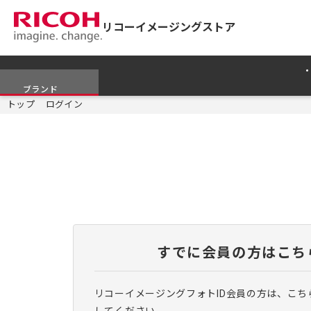
リコーイメージングストア
ブランド
トップ
ログイン
すでに会員の方はこち
リコーイメージングフォトID会員の方は、こち