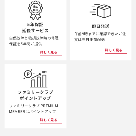
5年保証
即日発送
延長サービス
午前9時までに確認できたご注
自然故障と物損故障時の修理
文は当日出荷配送
保証を5年間ご提供
詳しく見る
詳しく見る
ファミリークラブ
ポイントアップ
ファミリークラブ PREMIUM
MEMBERはポイントアップ
詳しく見る