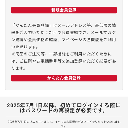
新規会員登録
「かんたん会員登録」はメールアドレス等、最低限の情
報をご入力いただくだけで会員登録でき、メールマガジ
ン購読や会員価格の確認、マイページの各機能をご利用
いただけます。
※商品のご注文等、一部機能をご利用いただくために
は、ご住所やお電話番号等を追加登録いただく必要があ
ります。
かんたん会員登録
2025年7月1日以降、初めてログインする際に
はパスワードの再設定が必要です。
2025年7月1日のリニューアルにて、すべてのお客様のパスワードをリセットいたしまし
た。