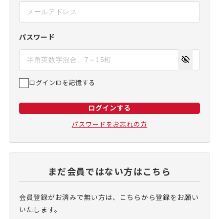
パスワード
ログインIDを記憶する
ログインする
パスワードをお忘れの方
まだ会員ではない方はこちら
会員登録がお済みで無い方は、こちらから登録をお願い
いたします。