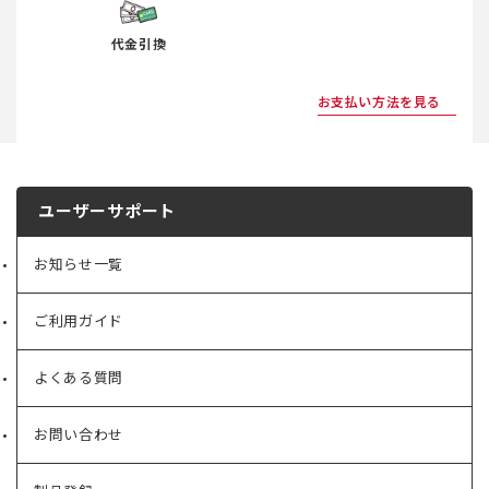
代金引換
お支払い方法を見る
ユーザーサポート
お知らせ一覧
ご利用ガイド
よくある質問
お問い合わせ