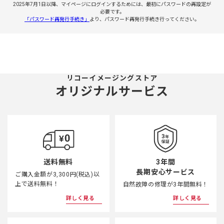
2025年7月1日以降、マイページにログインするためには、最初にパスワードの再設定が
必要です。
「パスワード再発行手続き」
より、パスワード再発行手続き行ってください。
リコーイメージングストア
オリジナルサービス
3年間
送料無料
長期安心サービス
ご購入金額が3,300円(税込)以
上で送料無料！
自然故障の修理が3年間無料！
詳しく見る
詳しく見る