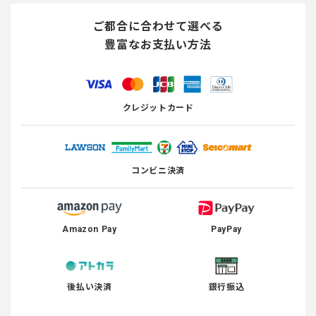
ご都合に合わせて選べる
豊富なお支払い方法
クレジットカード
コンビニ決済
Amazon Pay
PayPay
後払い決済
銀行振込