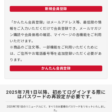
新規会員登録
「かんたん会員登録」はメールアドレス等、最低限の情
報をご入力いただくだけで会員登録でき、メールマガジ
ン購読や会員価格の確認、マイページの各機能をご利用
いただけます。
※商品のご注文等、一部機能をご利用いただくために
は、ご住所やお電話番号等を追加登録いただく必要があ
ります。
かんたん会員登録
2025年7月1日以降、初めてログインする際に
はパスワードの再設定が必要です。
2025年7月1日のリニューアルにて、すべてのお客様のパスワードをリセットいたしまし
た。