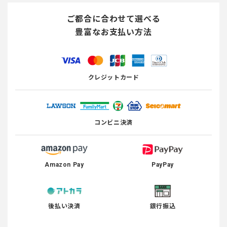
ご都合に合わせて選べる
豊富なお支払い方法
クレジットカード
コンビニ決済
Amazon Pay
PayPay
後払い決済
銀行振込