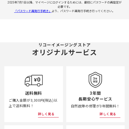
2025年7月1日以降、マイページにログインするためには、最初にパスワードの再設定が
必要です。
「パスワード再発行手続き」
より、パスワード再発行手続き行ってください。
リコーイメージングストア
オリジナルサービス
3年間
送料無料
長期安心サービス
ご購入金額が3,300円(税込)以
上で送料無料！
自然故障の修理が3年間無料！
詳しく見る
詳しく見る