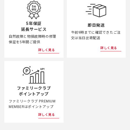
5年保証
即日発送
延長サービス
午前9時までに確認できたご注
自然故障と物損故障時の修理
文は当日出荷配送
保証を5年間ご提供
詳しく見る
詳しく見る
ファミリークラブ
ポイントアップ
ファミリークラブ PREMIUM
MEMBERはポイントアップ
詳しく見る