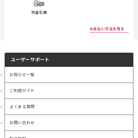
代金引換
お支払い方法を見る
ユーザーサポート
お知らせ一覧
ご利用ガイド
よくある質問
お問い合わせ