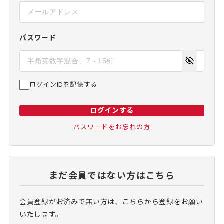
パスワード
ログインIDを記憶する
ログインする
パスワードをお忘れの方
まだ会員ではない方はこちら
会員登録がお済みで無い方は、こちらから登録をお願い
いたします。