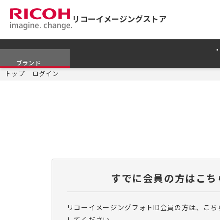
リコーイメージングストア
ブランド
トップ
ログイン
すでに会員の方はこち
リコーイメージングフォトID会員の方は、こち