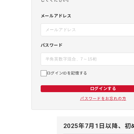
してください。
メールアドレス
パスワード
ログインIDを記憶する
ログインする
パスワードをお忘れの方
2025年7月1日以降