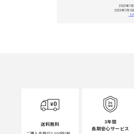
2025年
2025年7
「
3年間
送料無料
長期安心サービス
ご購入金額が3,300円(税