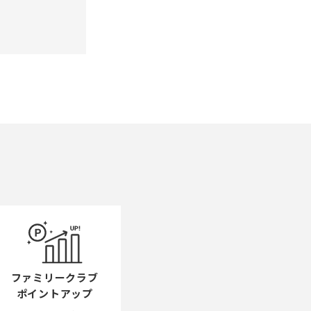
ファミリークラブ
ポイントアップ