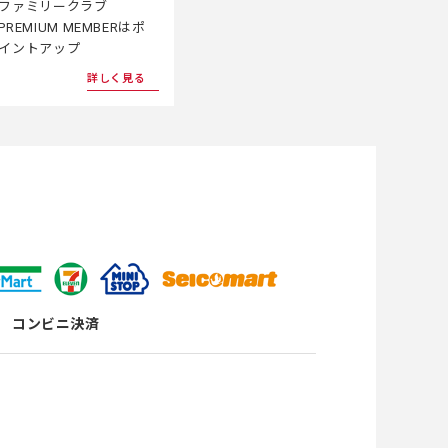
ファミリークラブ
PREMIUM MEMBERはポ
イントアップ
詳しく見る
コンビニ決済