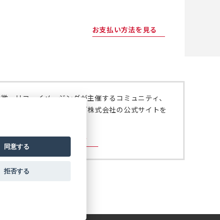
お支払い方法を見る
特徴、リコーイメージングが主催するコミュニティ、
いては、リコーイメージング株式会社の公式サイトを
。
ジング株式会社の公式サイト
同意する
拒否する