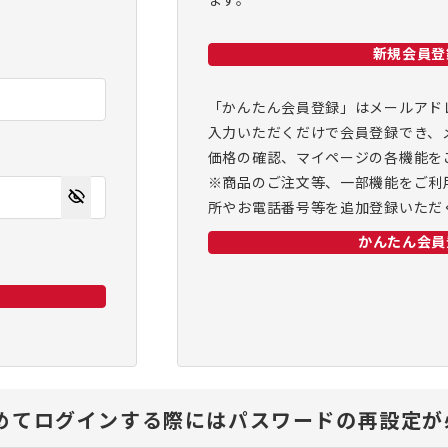
ます。
新規会員登
「かんたん会員登録」はメールアド
入力いただくだけで会員登録でき、
価格の確認、マイページの各機能を
※商品のご注文等、一部機能をご利
所やお電話番号等を追加登録いただ
かんたん会員
、初めてログインする際にはパスワードの再設定