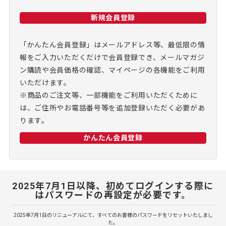
新規会員登録
「かんたん会員登録」はメールアドレス等、最低限の情
報をご入力いただくだけで会員登録でき、メールマガジ
ン購読や会員価格の確認、マイページの各機能をご利用
いただけます。
※商品のご注文等、一部機能をご利用いただくために
は、ご住所やお電話番号等を追加登録いただく必要があ
ります。
かんたん会員登録
2025年7月1日以降、初めてログインする際に
はパスワードの再設定が必要です。
2025年7月1日のリニューアルにて、すべてのお客様のパスワードをリセットいたしまし
た。