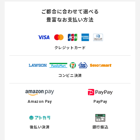
ご都合に合わせて選べる
豊富なお支払い方法
クレジットカード
コンビニ決済
Amazon Pay
PayPay
後払い決済
銀行振込