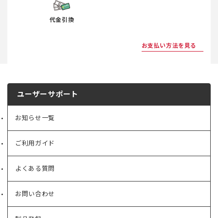
代金引換
お支払い方法を見る
ユーザーサポート
お知らせ一覧
ご利用ガイド
よくある質問
お問い合わせ