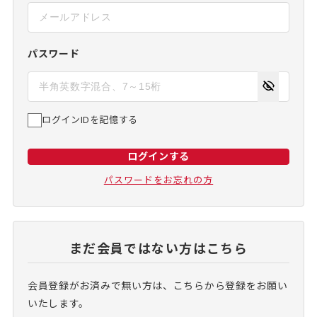
パスワード
ログインIDを記憶する
ログインする
パスワードをお忘れの方
まだ会員ではない方はこちら
会員登録がお済みで無い方は、こちらから登録をお願い
いたします。