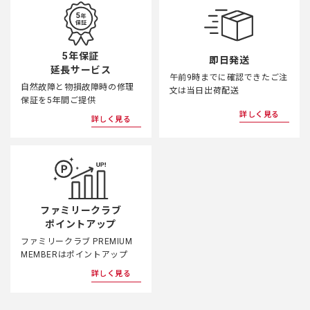
5年保証
即日発送
延長サービス
午前9時までに確認できたご注
自然故障と物損故障時の修理
文は当日出荷配送
保証を5年間ご提供
詳しく見る
詳しく見る
ファミリークラブ
ポイントアップ
ファミリークラブ PREMIUM
MEMBERはポイントアップ
詳しく見る