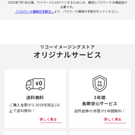
2025年7月1日以降、マイページにログインするためには、最初にパスワードの再設定が
必要です。
「パスワード再発行手続き」
より、パスワード再発行手続き行ってください。
リコーイメージングストア
オリジナルサービス
3年間
送料無料
長期安心サービス
ご購入金額が3,300円(税込)以
上で送料無料！
自然故障の修理が3年間無料！
詳しく見る
詳しく見る