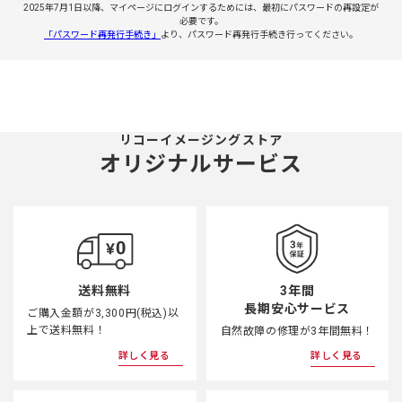
2025年7月1日以降、マイページにログインするためには、最初にパスワードの再設定が
必要です。
「パスワード再発行手続き」
より、パスワード再発行手続き行ってください。
リコーイメージングストア
オリジナルサービス
3年間
送料無料
長期安心サービス
ご購入金額が3,300円(税込)以
上で送料無料！
自然故障の修理が3年間無料！
詳しく見る
詳しく見る