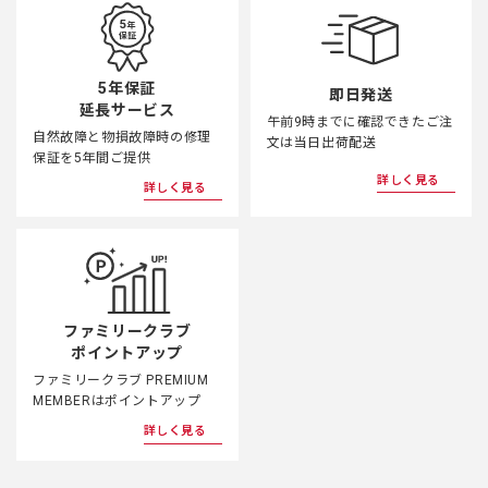
5年保証
即日発送
延長サービス
午前9時までに確認できたご注
自然故障と物損故障時の修理
文は当日出荷配送
保証を5年間ご提供
詳しく見る
詳しく見る
ファミリークラブ
ポイントアップ
ファミリークラブ PREMIUM
MEMBERはポイントアップ
詳しく見る