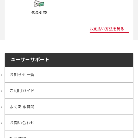
代金引換
お支払い方法を見る
ユーザーサポート
お知らせ一覧
ご利用ガイド
よくある質問
お問い合わせ