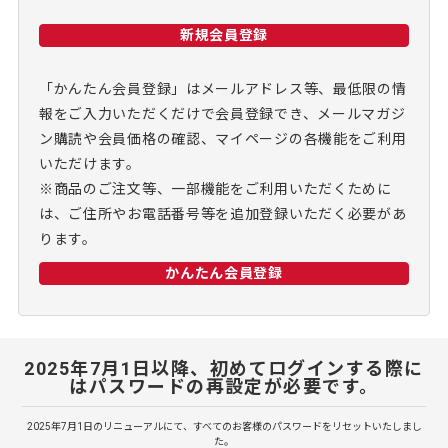
新規会員登録
「かんたん会員登録」はメールアドレス等、最低限の情
報をご入力いただくだけで会員登録でき、メールマガジ
ン購読や会員価格の確認、マイページの各機能をご利用
いただけます。
※商品のご注文等、一部機能をご利用いただくために
は、ご住所やお電話番号等を追加登録いただく必要があ
ります。
かんたん会員登録
2025年7月1日以降、初めてログインする際に
はパスワードの再設定が必要です。
2025年7月1日のリニューアルにて、すべてのお客様のパスワードをリセットいたしまし
た。