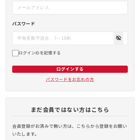
パスワード
ログインIDを記憶する
ログインする
パスワードをお忘れの方
まだ会員ではない方はこちら
会員登録がお済みで無い方は、こちらから登録をお願い
いたします。