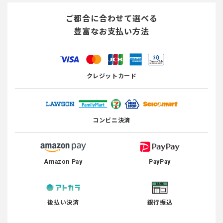
ご都合に合わせて選べる
豊富なお支払い方法
クレジットカード
コンビニ決済
Amazon Pay
PayPay
後払い決済
銀行振込