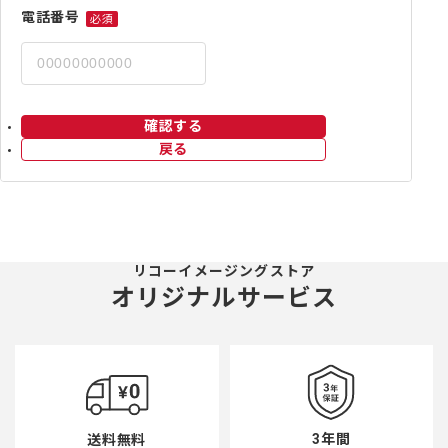
電話番号
必須
確認する
戻る
リコーイメージングストア
オリジナルサービス
3年間
送料無料