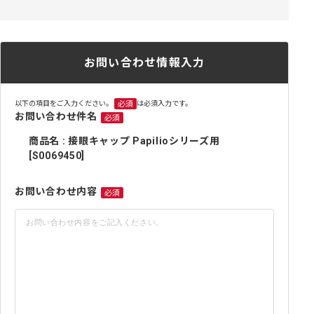
お問い合わせ情報入力
以下の項目をご入力ください。
は必須入力です。
必須
お問い合わせ件名
必須
商品名 : 接眼キャップ Papilioシリーズ用
[S0069450]
お問い合わせ内容
必須