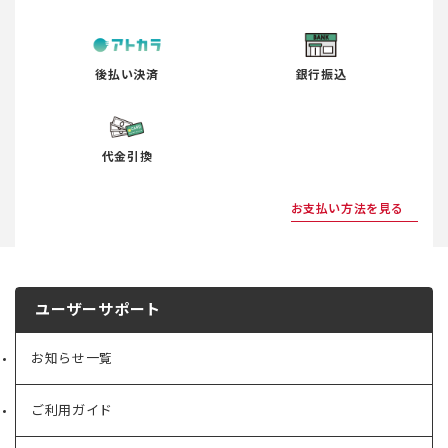
後払い決済
銀行振込
代金引換
お支払い方法を見る
ユーザーサポート
お知らせ一覧
ご利用ガイド