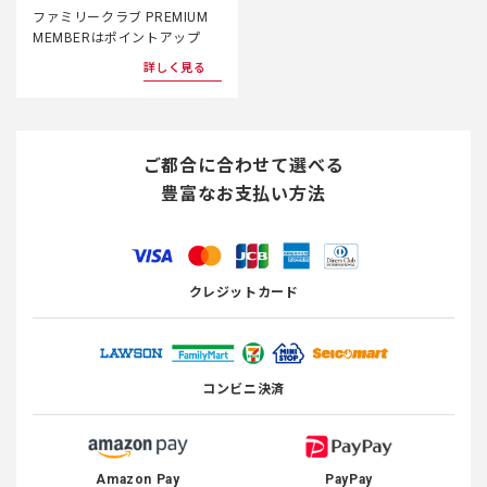
ファミリークラブ PREMIUM
MEMBERはポイントアップ
詳しく見る
ご都合に合わせて選べる
豊富なお支払い方法
クレジットカード
コンビニ決済
Amazon Pay
PayPay