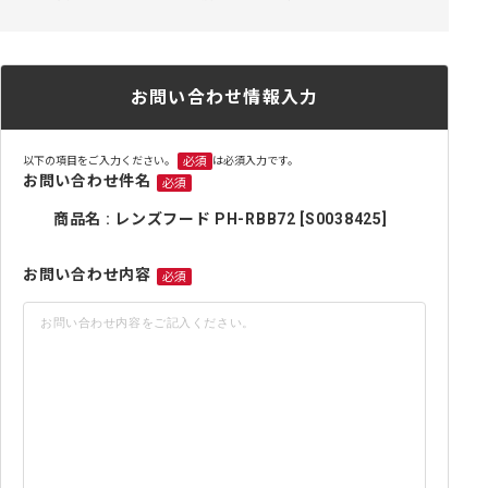
お問い合わせ情報入力
以下の項目をご入力ください。
は必須入力です。
必須
お問い合わせ件名
必須
商品名 : レンズフード PH-RBB72 [S0038425]
お問い合わせ内容
必須