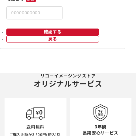
確認する
戻る
リコーイメージングストア
オリジナルサービス
3年間
送料無料
長期安心サービス
ご購入金額が3,300円(税込)以