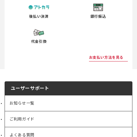
後払い決済
銀行振込
代金引換
お支払い方法を見る
ユーザーサポート
お知らせ一覧
ご利用ガイド
よくある質問