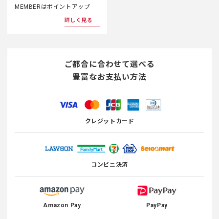
MEMBERはポイントアップ
詳しく見る
ご都合に合わせて選べる
豊富なお支払い方法
クレジットカード
コンビニ決済
Amazon Pay
PayPay