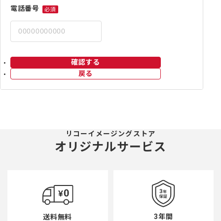
電話番号
必須
確認する
戻る
リコーイメージングストア
オリジナルサービス
3年間
送料無料