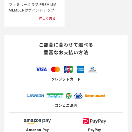
ファミリークラブ PREMIUM
MEMBERはポイントアップ
詳しく見る
ご都合に合わせて選べる
豊富なお支払い方法
クレジットカード
コンビニ決済
Amazon Pay
PayPay