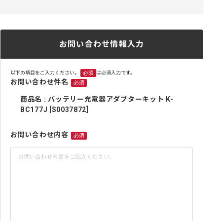
お問い合わせ情報入力
以下の項目をご入力ください。
は必須入力です。
必須
お問い合わせ件名
必須
商品名 : バッテリー充電器アダプターキット K-
BC177J [S0037872]
お問い合わせ内容
必須