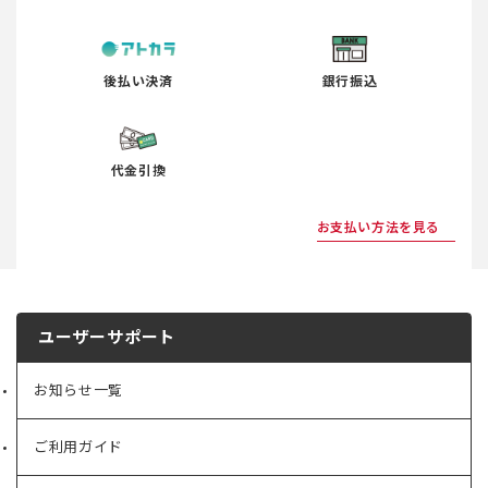
後払い決済
銀行振込
代金引換
お支払い方法を見る
ユーザーサポート
お知らせ一覧
ご利用ガイド